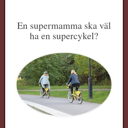
En supermamma ska väl
ha en supercykel?