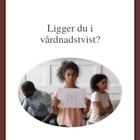
Ligger du i
vårdnadstvist?