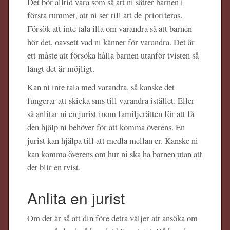
Det bör alltid vara som så att ni sätter barnen i
första rummet, att ni ser till att de prioriteras.
Försök att inte tala illa om varandra så att barnen
hör det, oavsett vad ni känner för varandra. Det är
ett måste att försöka hålla barnen utanför tvisten så
långt det är möjligt.
Kan ni inte tala med varandra, så kanske det
fungerar att skicka sms till varandra istället. Eller
så anlitar ni en jurist inom familjerätten för att få
den hjälp ni behöver för att komma överens. En
jurist kan hjälpa till att medla mellan er. Kanske ni
kan komma överens om hur ni ska ha barnen utan att
det blir en tvist.
Anlita en jurist
Om det är så att din före detta väljer att ansöka om